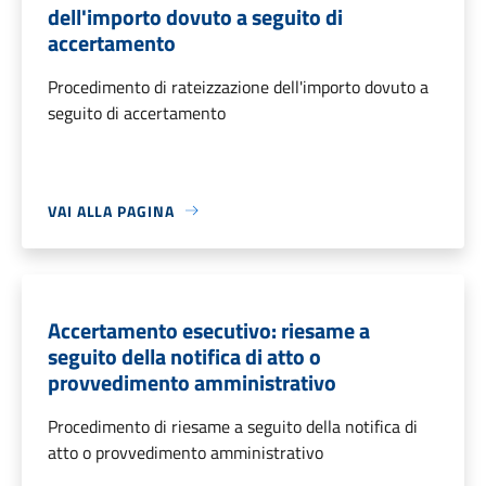
dell'importo dovuto a seguito di
accertamento
Procedimento di rateizzazione dell'importo dovuto a
seguito di accertamento
VAI ALLA PAGINA
Accertamento esecutivo: riesame a
seguito della notifica di atto o
provvedimento amministrativo
Procedimento di riesame a seguito della notifica di
atto o provvedimento amministrativo