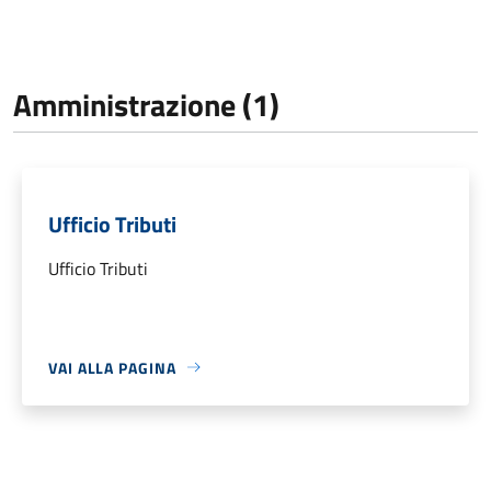
Amministrazione (1)
Ufficio Tributi
Ufficio Tributi
VAI ALLA PAGINA