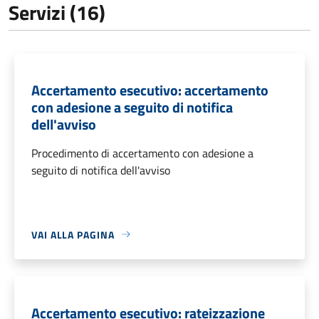
Servizi (16)
Accertamento esecutivo: accertamento
con adesione a seguito di notifica
dell'avviso
Procedimento di accertamento con adesione a
seguito di notifica dell'avviso
VAI ALLA PAGINA
Accertamento esecutivo: rateizzazione