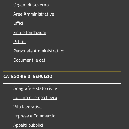
Organi di Governo
Aree Amministrative
Uffici
Enti e fondazioni
Politici
Personale Amministrativo
Documenti e dati
CATEGORIE DI SERVIZIO
Anagrafe e stato civile
Cultura e tempo libero
Vita lavorativa
Imprese e Commercio
Appalti pubblici