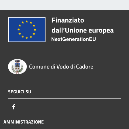
Comune di Vodo di Cadore
SEGUICI SU
Facebook
AMMINISTRAZIONE