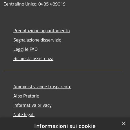
Centralino Unico: 0435 489019
Prenotazione appuntamento
Segnalazione disservizio
Leggi le FAQ
Richiesta assistenza
Amministrazione trasparente
Albo Pretorio
Informativa privacy
Note legali
×
Dichiarazione di accessibilità
Informazioni sui cookie