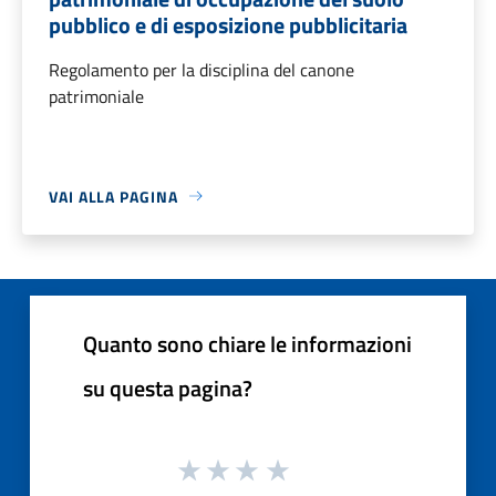
pubblico e di esposizione pubblicitaria
Regolamento per la disciplina del canone
patrimoniale
VAI ALLA PAGINA
Quanto sono chiare le informazioni
su questa pagina?