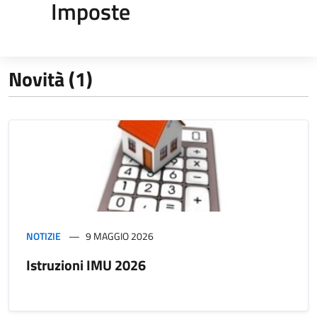
Imposte
Novità (1)
NOTIZIE
9 MAGGIO 2026
Istruzioni IMU 2026