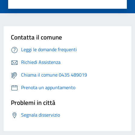
Contatta il comune
Leggi le domande frequenti
Richiedi Assistenza
Chiama il comune 0435 489019
Prenota un appuntamento
Problemi in città
Segnala disservizio