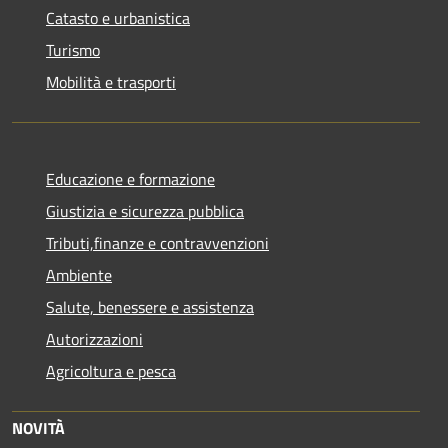
Catasto e urbanistica
Turismo
Mobilità e trasporti
Educazione e formazione
Giustizia e sicurezza pubblica
Tributi,finanze e contravvenzioni
Ambiente
Salute, benessere e assistenza
Autorizzazioni
Agricoltura e pesca
NOVITÀ