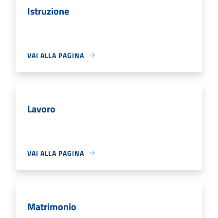
Istruzione
VAI ALLA PAGINA
Lavoro
VAI ALLA PAGINA
Matrimonio