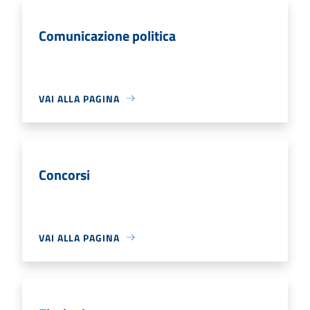
Comunicazione politica
VAI ALLA PAGINA
Concorsi
VAI ALLA PAGINA