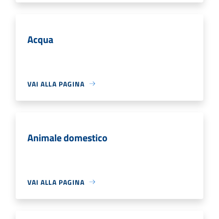
Acqua
VAI ALLA PAGINA
Animale domestico
VAI ALLA PAGINA