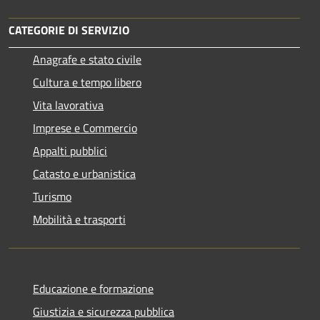
CATEGORIE DI SERVIZIO
Anagrafe e stato civile
Cultura e tempo libero
Vita lavorativa
Imprese e Commercio
Appalti pubblici
Catasto e urbanistica
Turismo
Mobilità e trasporti
Educazione e formazione
Giustizia e sicurezza pubblica