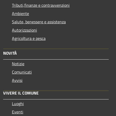
Tributi,finanze e contravvenzioni
Ambiente
Salute, benessere e assistenza
Autorizzazioni
Agricoltura e pesca
NOVITÀ
Notizie
Comunicati
Avvisi
VIVERE IL COMUNE
Luoghi
Eventi