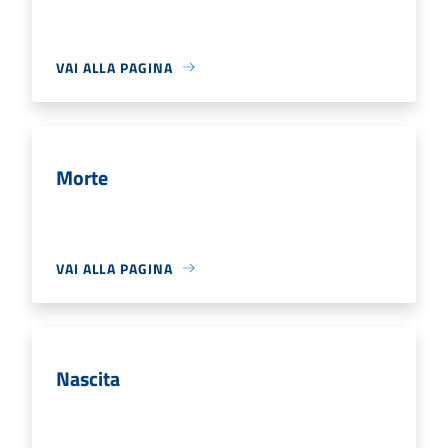
VAI ALLA PAGINA
Morte
VAI ALLA PAGINA
Nascita