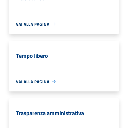
VAI ALLA PAGINA
Tempo libero
VAI ALLA PAGINA
Trasparenza amministrativa