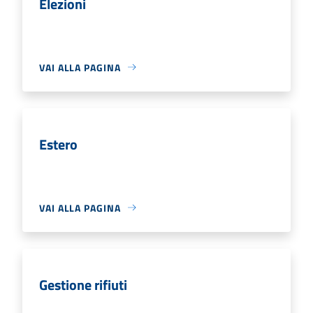
Elezioni
VAI ALLA PAGINA
Estero
VAI ALLA PAGINA
Gestione rifiuti