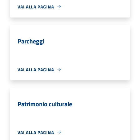
VAI ALLA PAGINA
Parcheggi
VAI ALLA PAGINA
Patrimonio culturale
VAI ALLA PAGINA