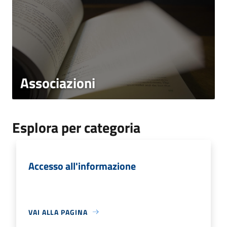
Associazioni
Esplora per categoria
Accesso all'informazione
VAI ALLA PAGINA