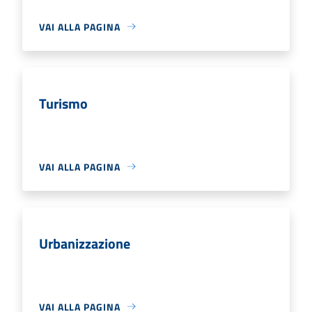
VAI ALLA PAGINA
Turismo
VAI ALLA PAGINA
Urbanizzazione
VAI ALLA PAGINA