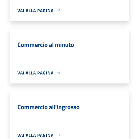
VAI ALLA PAGINA
Commercio al minuto
VAI ALLA PAGINA
Commercio all'ingrosso
VAI ALLA PAGINA