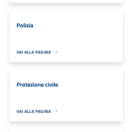
Polizia
VAI ALLA PAGINA
Protezione civile
VAI ALLA PAGINA