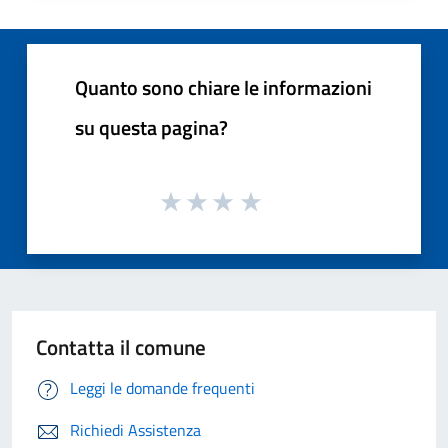
Quanto sono chiare le informazioni
su questa pagina?
Contatta il comune
Leggi le domande frequenti
Richiedi Assistenza