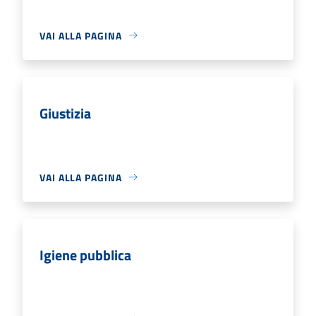
VAI ALLA PAGINA
Giustizia
VAI ALLA PAGINA
Igiene pubblica