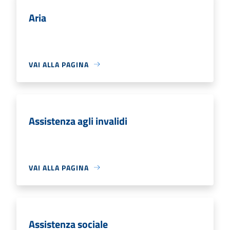
Aria
VAI ALLA PAGINA
Assistenza agli invalidi
VAI ALLA PAGINA
Assistenza sociale