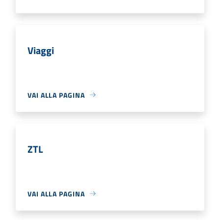
Viaggi
VAI ALLA PAGINA
ZTL
VAI ALLA PAGINA