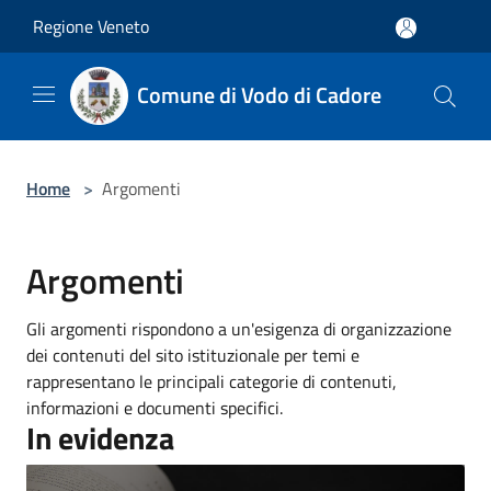
Salta al contenuto principale
Regione Veneto
Comune di Vodo di Cadore
Home
>
Argomenti
Argomenti
Gli argomenti rispondono a un'esigenza di organizzazione
dei contenuti del sito istituzionale per temi e
rappresentano le principali categorie di contenuti,
informazioni e documenti specifici.
In evidenza