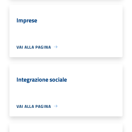
Imprese
VAI ALLA PAGINA
Integrazione sociale
VAI ALLA PAGINA