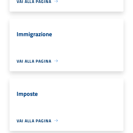
VAI ALLA PAGINA
Immigrazione
VAI ALLA PAGINA
Imposte
VAI ALLA PAGINA