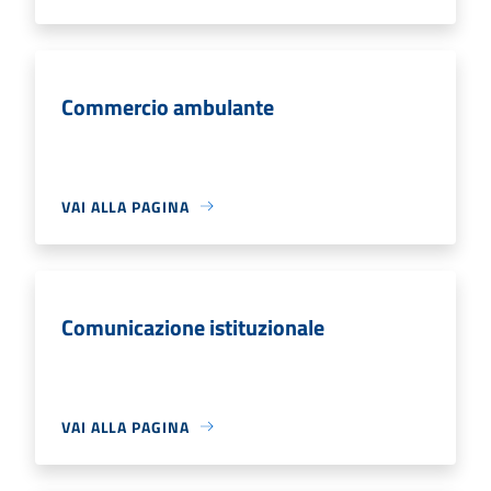
Commercio ambulante
VAI ALLA PAGINA
Comunicazione istituzionale
VAI ALLA PAGINA