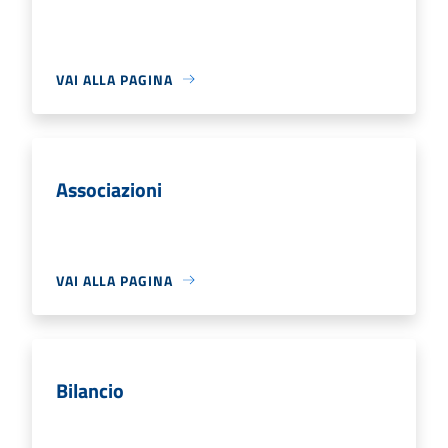
VAI ALLA PAGINA
Associazioni
VAI ALLA PAGINA
Bilancio