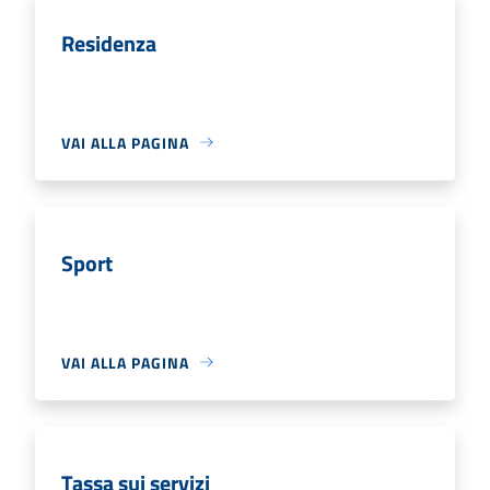
Residenza
VAI ALLA PAGINA
Sport
VAI ALLA PAGINA
Tassa sui servizi