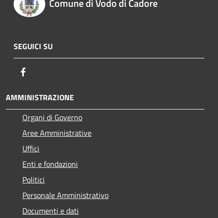
Comune di Vodo di Cadore
SEGUICI SU
Facebook
AMMINISTRAZIONE
Organi di Governo
Aree Amministrative
Uffici
Enti e fondazioni
Politici
Personale Amministrativo
Documenti e dati