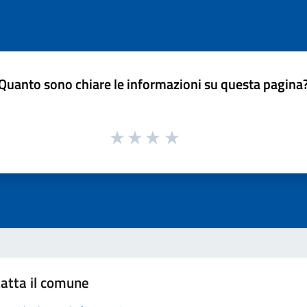
Quanto sono chiare le informazioni su questa pagina
atta il comune