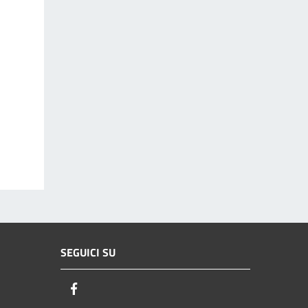
SEGUICI SU
Facebook