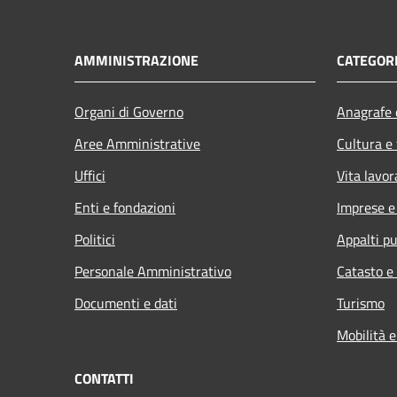
AMMINISTRAZIONE
CATEGORI
Organi di Governo
Anagrafe e
Aree Amministrative
Cultura e
Uffici
Vita lavor
Enti e fondazioni
Imprese 
Politici
Appalti pu
Personale Amministrativo
Catasto e
Documenti e dati
Turismo
Mobilità e
CONTATTI