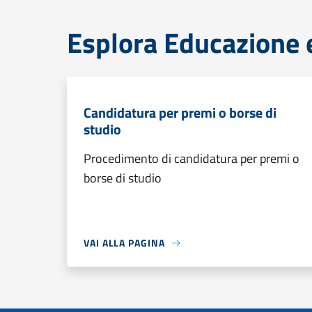
Esplora Educazione 
Candidatura per premi o borse di
studio
Procedimento di candidatura per premi o
borse di studio
VAI ALLA PAGINA