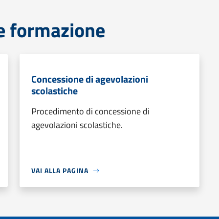
e formazione
Concessione di agevolazioni
scolastiche
Procedimento di concessione di
agevolazioni scolastiche.
VAI ALLA PAGINA