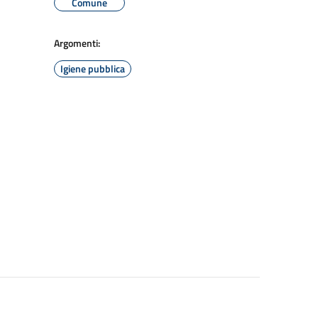
Comune
Argomenti:
Igiene pubblica