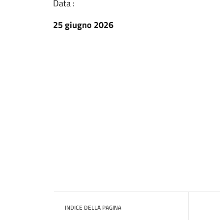
Data :
25 giugno 2026
INDICE DELLA PAGINA