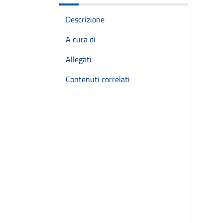
Descrizione
A cura di
Allegati
Contenuti correlati