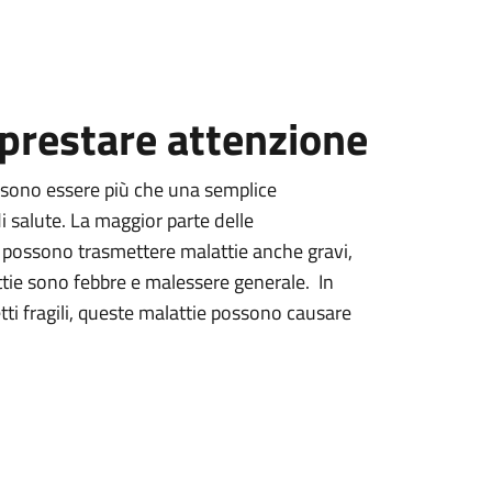
 prestare attenzione
sono essere più che una semplice
 salute. La maggior parte delle
possono trasmettere malattie anche gravi,
ttie sono febbre e malessere generale. In
tti fragili, queste malattie possono causare